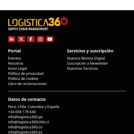
Portal
Servicios y suscripción
Eventos
Nuestra Revista Digital
Nosotros
Suscripción a Newsletter
Aviso Legal
Nuestros Servicios
Política de privacidad
Política de cookies
Libro de reclamaciones
Datos de contacto
Perú, Chile, Colombia y España
+34 658 178 640
info@logistica360.pe
info@logistica360chile.cl
info@logistica360.co
info@logistica360.es