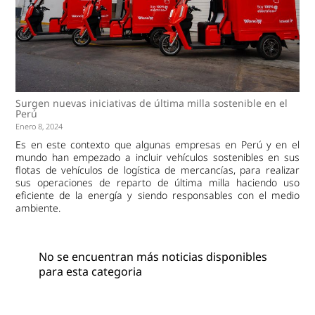
Surgen nuevas iniciativas de última milla sostenible en el
Perú
Enero 8, 2024
Es en este contexto que algunas empresas en Perú y en el
mundo han empezado a incluir vehículos sostenibles en sus
flotas de vehículos de logística de mercancías, para realizar
sus operaciones de reparto de última milla haciendo uso
eficiente de la energía y siendo responsables con el medio
ambiente.
No se encuentran más noticias disponibles
para esta categoria