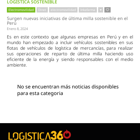
LOGÍSTICA SOSTENIBLE
Electromovilidad
Dinet
electromovilidad
Inkafarma
Surgen nuevas iniciativas de última milla sostenible en el
Perú
Enero 8, 2024
Es en este contexto que algunas empresas en Perú y en el
mundo han empezado a incluir vehículos sostenibles en sus
flotas de vehículos de logística de mercancías, para realizar
sus operaciones de reparto de última milla haciendo uso
eficiente de la energía y siendo responsables con el medio
ambiente.
No se encuentran más noticias disponibles
para esta categoria