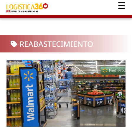
REABASTECIMIENTO