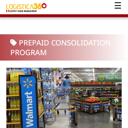
PREPAID CONSOLIDATION
PROGRAM