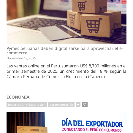
Pymes peruanas deben digitalizarse para aprovechar el e-
commerce
Noviembre 19, 2025
Las ventas online en el Perú sumaron US$ 8,700 millones en el
primer semestre de 2025, un crecimiento del 18 %, según la
Cámara Peruana de Comercio Electrónico (Capece).
ECONOMÍA
Importación y Exportación
agroexportación