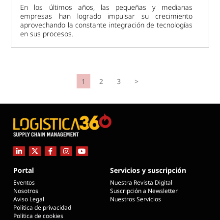
En los últimos años, las pequeñas y medianas
empresas han logrado impulsar su crecimiento
aprovechando la constante integración de tecnologías
en sus procesos.
1
2
3
>
Portal
Servicios y suscripción
Eventos
Nuestra Revista Digital
Nosotros
Suscripción a Newsletter
Aviso Legal
Nuestros Servicios
Política de privacidad
Política de cookies