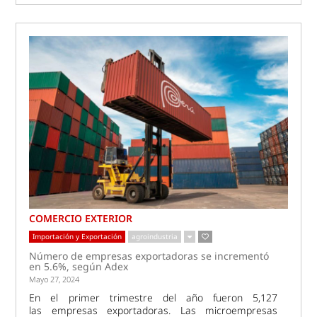
COMERCIO EXTERIOR
Importación y Exportación
agroindustria
Número de empresas exportadoras se incrementó
en 5.6%, según Adex
Mayo 27, 2024
En el primer trimestre del año fueron 5,127
las empresas exportadoras. Las microempresas