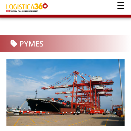
PYMES