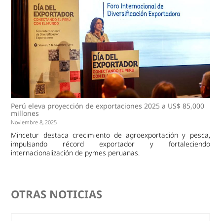
Perú eleva proyección de exportaciones 2025 a US$ 85,000
millones
Noviembre 8, 2025
Mincetur destaca crecimiento de agroexportación y pesca,
impulsando récord exportador y fortaleciendo
internacionalización de pymes peruanas.
OTRAS NOTICIAS