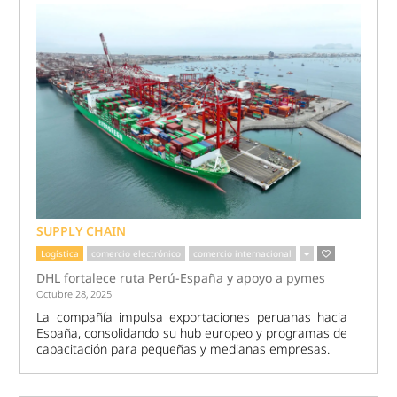
SUPPLY CHAIN
Logística
comercio electrónico
comercio internacional
DHL fortalece ruta Perú-España y apoyo a pymes
Octubre 28, 2025
La compañía impulsa exportaciones peruanas hacia
España, consolidando su hub europeo y programas de
capacitación para pequeñas y medianas empresas.