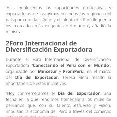
“Así, fortalecemos las capacidades productivas y
exportadoras de las pymes en todas las regiones del
país para que la calidad y el talento del Perú lleguen a
los mercados más exigentes del mundo”, añadió la
ministra.
2Foro Internacional de
Diversificación Exportadora
Durante el Foro Internacional de Diversificación
Exportadora “
Conectando el Perú con el Mundo
”,
organizado por
Mincetur
y
PromPerú
, en el marco
del
Día del Exportador
, Teresa Mera resaltó la
importancia de estas iniciativas.
“Hoy conmemoramos el
Día del Exportador
, una
fecha en la que rendimos homenaje a los miles de
peruanos que, con su talento, esfuerzo y visión,
impulsan la economía del Perú a través del comercio