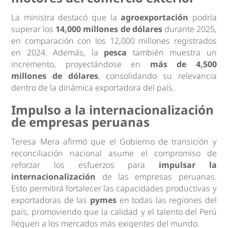
La ministra destacó que la
agroexportación
podría
superar los
14,000 millones de dólares
durante 2025,
en comparación con los 12,000 millones registrados
en 2024. Además, la
pesca
también muestra un
incremento, proyectándose en
más de 4,500
millones de dólares
, consolidando su relevancia
dentro de la dinámica exportadora del país.
Impulso a la internacionalización
de empresas peruanas
Teresa Mera afirmó que el Gobierno de transición y
reconciliación nacional asume el compromiso de
reforzar los esfuerzos para
impulsar la
internacionalización
de las empresas peruanas.
Esto permitirá fortalecer las capacidades productivas y
exportadoras de las
pymes
en todas las regiones del
país, promoviendo que la calidad y el talento del Perú
lleguen a los mercados más exigentes del mundo.