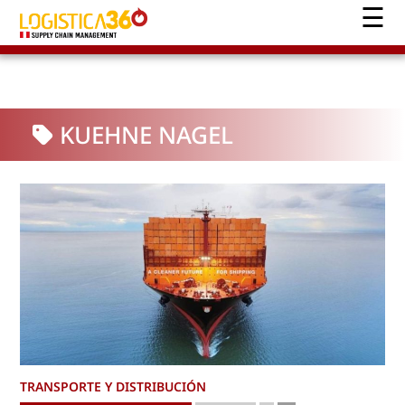
KUEHNE NAGEL
TRANSPORTE Y DISTRIBUCIÓN