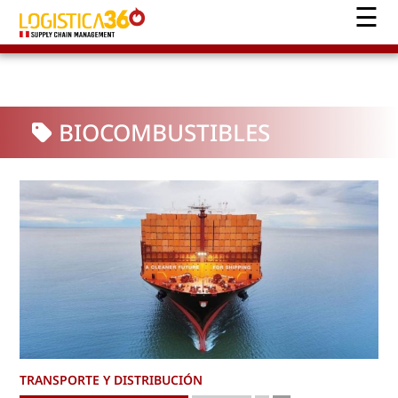
BIOCOMBUSTIBLES
TRANSPORTE Y DISTRIBUCIÓN