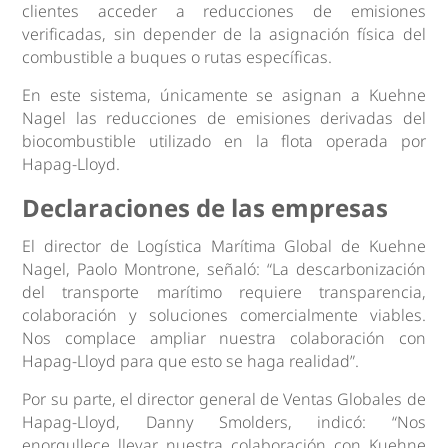
clientes acceder a reducciones de emisiones
verificadas, sin depender de la asignación física del
combustible a buques o rutas específicas.
En este sistema, únicamente se asignan a Kuehne
Nagel las reducciones de emisiones derivadas del
biocombustible utilizado en la flota operada por
Hapag-Lloyd.
Declaraciones de las empresas
El director de Logística Marítima Global de Kuehne
Nagel, Paolo Montrone, señaló: “La descarbonización
del transporte marítimo requiere transparencia,
colaboración y soluciones comercialmente viables.
Nos complace ampliar nuestra colaboración con
Hapag-Lloyd para que esto se haga realidad”.
Por su parte, el director general de Ventas Globales de
Hapag-Lloyd, Danny Smolders, indicó: “Nos
enorgullece llevar nuestra colaboración con Kuehne