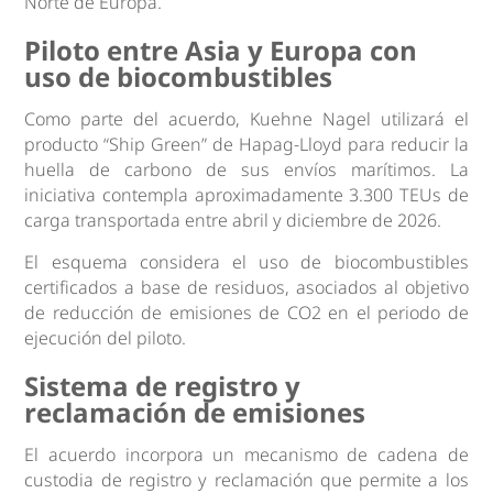
Norte de Europa.
Piloto entre Asia y Europa con
uso de biocombustibles
Como parte del acuerdo, Kuehne Nagel utilizará el
producto “Ship Green” de Hapag-Lloyd para reducir la
huella de carbono de sus envíos marítimos. La
iniciativa contempla aproximadamente 3.300 TEUs de
carga transportada entre abril y diciembre de 2026.
El esquema considera el uso de biocombustibles
certificados a base de residuos, asociados al objetivo
de reducción de emisiones de CO2 en el periodo de
ejecución del piloto.
Sistema de registro y
reclamación de emisiones
El acuerdo incorpora un mecanismo de cadena de
custodia de registro y reclamación que permite a los