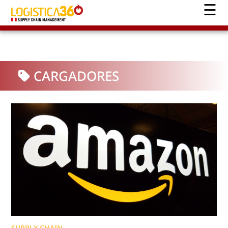
CARGADORES
SUPPLY CHAIN