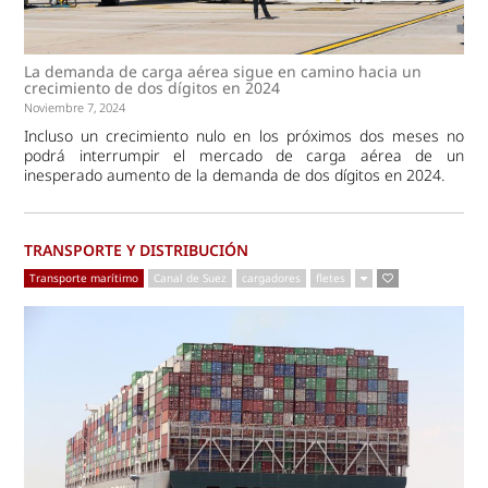
La demanda de carga aérea sigue en camino hacia un
crecimiento de dos dígitos en 2024
Noviembre 7, 2024
Incluso un crecimiento nulo en los próximos dos meses no
podrá interrumpir el mercado de carga aérea de un
inesperado aumento de la demanda de dos dígitos en 2024.
TRANSPORTE Y DISTRIBUCIÓN
Transporte marítimo
Canal de Suez
cargadores
fletes