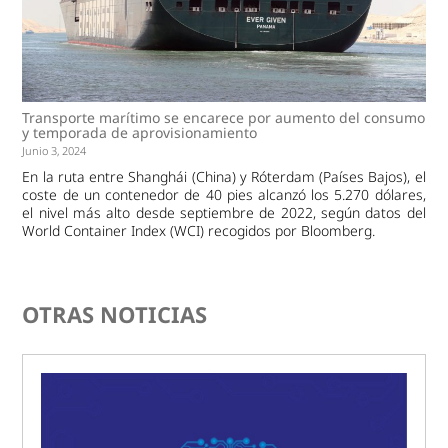
Transporte marítimo se encarece por aumento del consumo
y temporada de aprovisionamiento
Junio 3, 2024
En la ruta entre Shanghái (China) y Róterdam (Países Bajos), el
coste de un contenedor de 40 pies alcanzó los 5.270 dólares,
el nivel más alto desde septiembre de 2022, según datos del
World Container Index (WCI) recogidos por Bloomberg.
OTRAS NOTICIAS