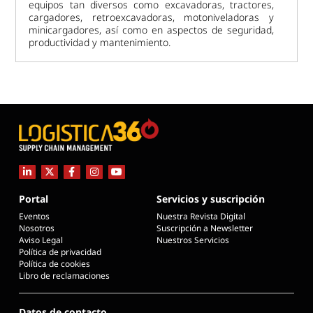
equipos tan diversos como excavadoras, tractores,
cargadores, retroexcavadoras, motoniveladoras y
minicargadores, así como en aspectos de seguridad,
productividad y mantenimiento.
Portal
Servicios y suscripción
Eventos
Nuestra Revista Digital
Nosotros
Suscripción a Newsletter
Aviso Legal
Nuestros Servicios
Política de privacidad
Política de cookies
Libro de reclamaciones
Datos de contacto