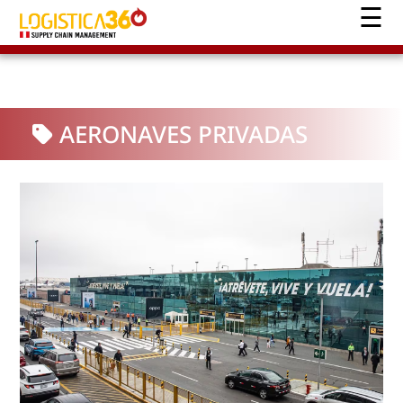
AERONAVES PRIVADAS