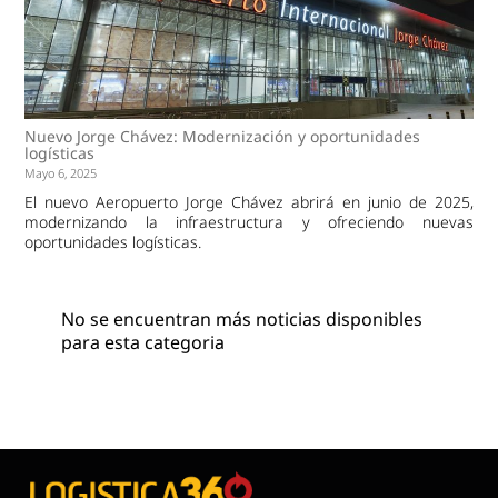
Nuevo Jorge Chávez: Modernización y oportunidades
logísticas
Mayo 6, 2025
El nuevo Aeropuerto Jorge Chávez abrirá en junio de 2025,
modernizando la infraestructura y ofreciendo nuevas
oportunidades logísticas.
No se encuentran más noticias disponibles
para esta categoria