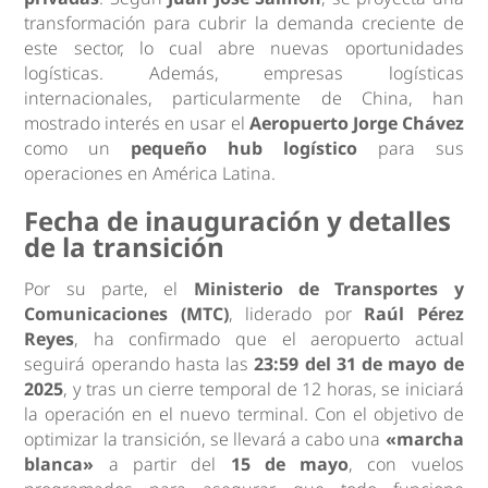
transformación para cubrir la demanda creciente de
este sector, lo cual abre nuevas oportunidades
logísticas. Además, empresas logísticas
internacionales, particularmente de China, han
mostrado interés en usar el
Aeropuerto Jorge Chávez
como un
pequeño hub logístico
para sus
operaciones en América Latina.
Fecha de inauguración y detalles
de la transición
Por su parte, el
Ministerio de Transportes y
Comunicaciones (MTC)
, liderado por
Raúl Pérez
Reyes
, ha confirmado que el aeropuerto actual
seguirá operando hasta las
23:59 del 31 de mayo de
2025
, y tras un cierre temporal de 12 horas, se iniciará
la operación en el nuevo terminal. Con el objetivo de
optimizar la transición, se llevará a cabo una
«marcha
blanca»
a partir del
15 de mayo
, con vuelos