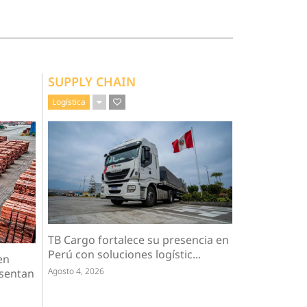
SUPPLY CHAIN
Logística
TB Cargo fortalece su presencia en
Perú con soluciones logístic...
en
Agosto 4, 2026
esentan