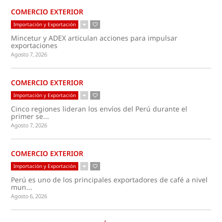
COMERCIO EXTERIOR
Importación y Exportación
Mincetur y ADEX articulan acciones para impulsar
exportaciones
Agosto 7, 2026
COMERCIO EXTERIOR
Importación y Exportación
Cinco regiones lideran los envíos del Perú durante el
primer se...
Agosto 7, 2026
COMERCIO EXTERIOR
Importación y Exportación
Perú es uno de los principales exportadores de café a nivel
mun...
Agosto 6, 2026