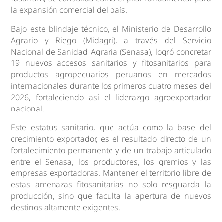
la expansión comercial del país.
Bajo este blindaje técnico, el Ministerio de Desarrollo
Agrario y Riego (Midagri), a través del Servicio
Nacional de Sanidad Agraria (Senasa), logró concretar
19 nuevos accesos sanitarios y fitosanitarios para
productos agropecuarios peruanos en mercados
internacionales durante los primeros cuatro meses del
2026, fortaleciendo así el liderazgo agroexportador
nacional.
Este estatus sanitario, que actúa como la base del
crecimiento exportador, es el resultado directo de un
fortalecimiento permanente y de un trabajo articulado
entre el Senasa, los productores, los gremios y las
empresas exportadoras. Mantener el territorio libre de
estas amenazas fitosanitarias no solo resguarda la
producción, sino que faculta la apertura de nuevos
destinos altamente exigentes.