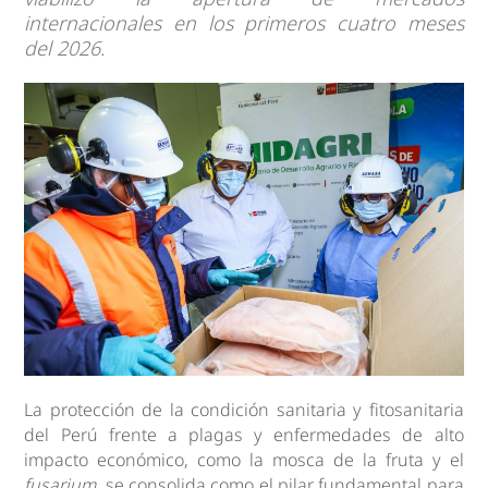
internacionales en los primeros cuatro meses
del 2026.
La protección de la condición sanitaria y fitosanitaria
del Perú frente a plagas y enfermedades de alto
impacto económico, como la mosca de la fruta y el
fusarium
, se consolida como el pilar fundamental para