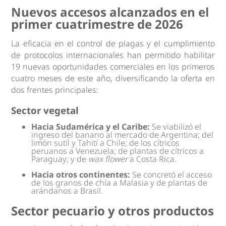
Nuevos accesos alcanzados en el
primer cuatrimestre de 2026
La eficacia en el control de plagas y el cumplimiento
de protocolos internacionales han permitido habilitar
19 nuevas oportunidades comerciales en los primeros
cuatro meses de este año, diversificando la oferta en
dos frentes principales:
Sector vegetal
Hacia Sudamérica y el Caribe:
Se viabilizó el
ingreso del banano al mercado de Argentina; del
limón sutil y Tahití a Chile; de los cítricos
peruanos a Venezuela; de plantas de cítricos a
Paraguay; y de
wax flower
a Costa Rica.
Hacia otros continentes:
Se concretó el acceso
de los granos de chía a Malasia y de plantas de
arándanos a Brasil.
Sector pecuario y otros productos