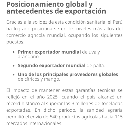
Posicionamiento global y
antecedentes de exportación
Gracias a la solidez de esta condición sanitaria, el Perú
ha logrado posicionarse en los niveles más altos del
comercio agrícola mundial, ocupando los siguientes
puestos:
Primer exportador mundial
de uva y
arándano.
Segundo exportador mundial
de palta.
Uno de los principales proveedores globales
de cítricos y mango.
El impacto de mantener estas garantías técnicas se
reflejó en el año 2025, cuando el país alcanzó un
récord histórico al superar los 3 millones de toneladas
exportadas. En dicho periodo, la sanidad agraria
permitió el envío de 540 productos agrícolas hacia 115
mercados internacionales.