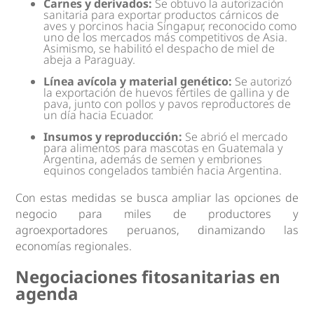
Carnes y derivados:
Se obtuvo la autorización
sanitaria para exportar productos cárnicos de
aves y porcinos hacia Singapur, reconocido como
uno de los mercados más competitivos de Asia.
Asimismo, se habilitó el despacho de miel de
abeja a Paraguay.
Línea avícola y material genético:
Se autorizó
la exportación de huevos fértiles de gallina y de
pava, junto con pollos y pavos reproductores de
un día hacia Ecuador.
Insumos y reproducción:
Se abrió el mercado
para alimentos para mascotas en Guatemala y
Argentina, además de semen y embriones
equinos congelados también hacia Argentina.
Con estas medidas se busca ampliar las opciones de
negocio para miles de productores y
agroexportadores peruanos, dinamizando las
economías regionales.
Negociaciones fitosanitarias en
agenda