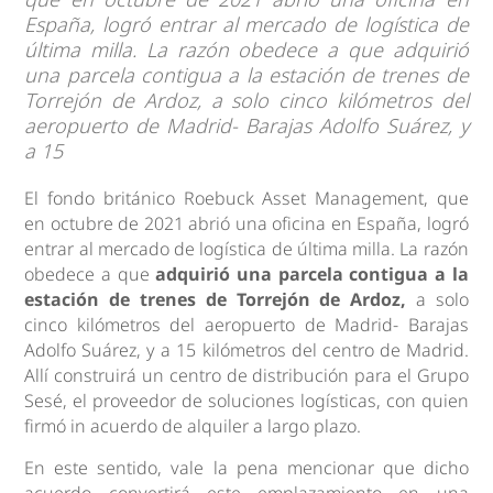
España, logró entrar al mercado de logística de
última milla. La razón obedece a que adquirió
una parcela contigua a la estación de trenes de
Torrejón de Ardoz, a solo cinco kilómetros del
aeropuerto de Madrid- Barajas Adolfo Suárez, y
a 15
El fondo británico Roebuck Asset Management, que
en octubre de 2021 abrió una oficina en España, logró
entrar al mercado de logística de última milla. La razón
obedece a que
adquirió una parcela contigua a la
estación de trenes de Torrejón de Ardoz,
a solo
cinco kilómetros del aeropuerto de Madrid- Barajas
Adolfo Suárez, y a 15 kilómetros del centro de Madrid.
Allí construirá un centro de distribución para el Grupo
Sesé, el proveedor de soluciones logísticas, con quien
firmó in acuerdo de alquiler a largo plazo.
En este sentido, vale la pena mencionar que dicho