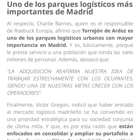
Uno de los parques logísticos más
importantes de Madrid
Al respecto, Charlie Barnes, quien es el responsable
de Roebuck Europa, afirmó que
Torrejón de Ardoz es
uno de los parques logísticos urbanos con mayor
importancia en Madrid.
Y es, básicamente, porque
le presta servicio a una población que ronda las siete
millones de personas. Además, destacó que:
“LA ADQUISICIÓN REAFIRMA NUESTRA IDEA DE
TRABAJAR ESTRECHAMENTE CON LOS OCUPANTES,
SIENDO UNA DE NUESTRAS METAS CRECER CON LOS
OPERADORES”.
Finalmente, Victor Gregori, indicó que haber entrado
al mercado logístico madrileño se ha convertido en
una prioridad estratégica para su sociedad conjunta
de última milla. Y que, es por esta razón que
están
enfocados en consolidar y ampliar su portafolio a