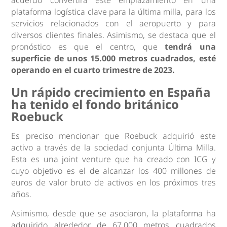
acuerdo convertirá este emplazamiento en una
plataforma logística clave para la última milla, para los
servicios relacionados con el aeropuerto y para
diversos clientes finales. Asimismo, se destaca que el
pronóstico es que el centro, que
tendrá una
superficie de unos 15.000 metros cuadrados, esté
operando en el cuarto trimestre de 2023.
Un rápido crecimiento en España
ha tenido el fondo británico
Roebuck
Es preciso mencionar que Roebuck adquirió este
activo a través de la sociedad conjunta Última Milla.
Esta es una joint venture que ha creado con ICG y
cuyo objetivo es el de alcanzar los 400 millones de
euros de valor bruto de activos en los próximos tres
años.
Asimismo, desde que se asociaron, la plataforma ha
adquirido alrededor de 67.000 metros cuadrados