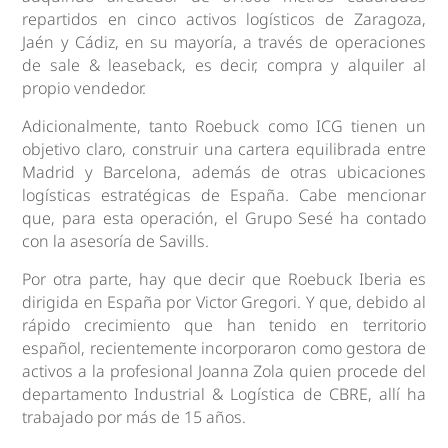
repartidos en cinco activos logísticos de Zaragoza,
Jaén y Cádiz, en su mayoría, a través de operaciones
de sale & leaseback, es decir, compra y alquiler al
propio vendedor.
Adicionalmente, tanto Roebuck como ICG tienen un
objetivo claro, construir una cartera equilibrada entre
Madrid y Barcelona, además de otras ubicaciones
logísticas estratégicas de España. Cabe mencionar
que, para esta operación, el Grupo Sesé ha contado
con la asesoría de Savills.
Por otra parte, hay que decir que Roebuck Iberia es
dirigida en España por Victor Gregori. Y que, debido al
rápido crecimiento que han tenido en territorio
español, recientemente incorporaron como gestora de
activos a la profesional Joanna Zola quien procede del
departamento Industrial & Logística de CBRE, allí ha
trabajado por más de 15 años.