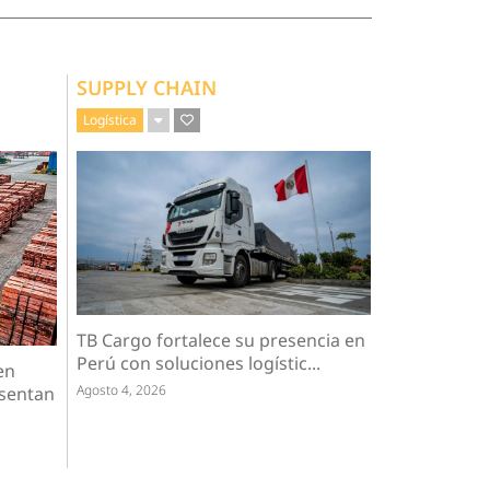
SUPPLY CHAIN
Logística
TB Cargo fortalece su presencia en
Perú con soluciones logístic...
en
Agosto 4, 2026
esentan