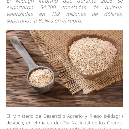
El Midagri informó que durante 2025 se
exportaron 54,700 toneladas de quinua,
valorizadas en 152 millones de dólares,
superando a Bolivia en el rubro.
El Ministerio de Desarrollo Agrario y Riego (Midagri)
destacó, en el marco del Día Nacional de los Granos