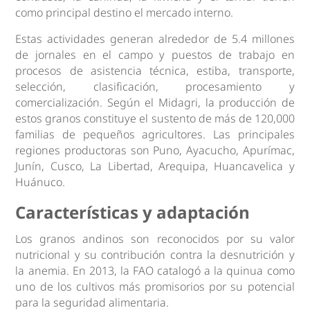
como principal destino el mercado interno.
Estas actividades generan alrededor de 5.4 millones
de jornales en el campo y puestos de trabajo en
procesos de asistencia técnica, estiba, transporte,
selección, clasificación, procesamiento y
comercialización. Según el Midagri, la producción de
estos granos constituye el sustento de más de 120,000
familias de pequeños agricultores. Las principales
regiones productoras son Puno, Ayacucho, Apurímac,
Junín, Cusco, La Libertad, Arequipa, Huancavelica y
Huánuco.
Características y adaptación
Los granos andinos son reconocidos por su valor
nutricional y su contribución contra la desnutrición y
la anemia. En 2013, la FAO catalogó a la quinua como
uno de los cultivos más promisorios por su potencial
para la seguridad alimentaria.