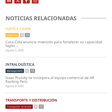
NOTICIAS RELACIONADAS
SUPPLY CHAIN
Logística
Coca-Cola anuncia inversión para fortalecer su capacidad
logíst...
Agosto 5, 2026
INTRALOGÍSTICA
Management
Isaac Prutsky se incorpora al equipo comercial de AR
Racking Perú
Agosto 4, 2026
TRANSPORTE Y DISTRIBUCIÓN
Transporte terrestre