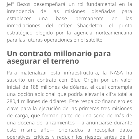
Jeff Bezos desempeñará un rol fundamental en la
intendencia de las misiones diseñadas para
establecer una base permanente en las
inmediaciones del cráter Shackleton, el punto
estratégico elegido por la agencia norteamericana
para las futuras operaciones en el satélite.
Un contrato millonario para
asegurar el terreno
Para materializar esta infraestructura, la NASA ha
suscrito un contrato con Blue Origin por un valor
inicial de 188 millones de dólares, el cual contempla
una opción adicional que podría elevar la cifra total a
280,4 millones de dólares. Este respaldo financiero es
clave para la ejecución de las primeras tres misiones
de carga, que forman parte de una serie de más de
una docena de lanzamientos —a anunciarse durante
este mismo año— orientados a recopilar datos
operativos críticos y reducir los riesgos antes de la