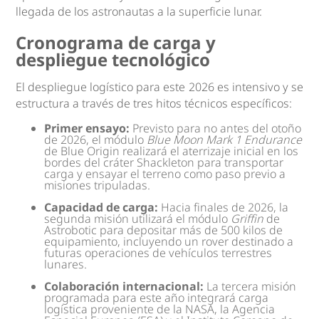
llegada de los astronautas a la superficie lunar.
Cronograma de carga y
despliegue tecnológico
El despliegue logístico para este 2026 es intensivo y se
estructura a través de tres hitos técnicos específicos:
Primer ensayo:
Previsto para no antes del otoño
de 2026, el módulo
Blue Moon Mark 1 Endurance
de Blue Origin realizará el aterrizaje inicial en los
bordes del cráter Shackleton para transportar
carga y ensayar el terreno como paso previo a
misiones tripuladas.
Capacidad de carga:
Hacia finales de 2026, la
segunda misión utilizará el módulo
Griffin
de
Astrobotic para depositar más de 500 kilos de
equipamiento, incluyendo un rover destinado a
futuras operaciones de vehículos terrestres
lunares.
Colaboración internacional:
La tercera misión
programada para este año integrará carga
logística proveniente de la NASA, la Agencia