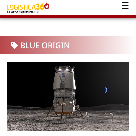
BLUE ORIGIN