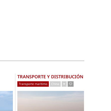
TRANSPORTE Y DISTRIBUCIÓN
Transporte marítimo
China