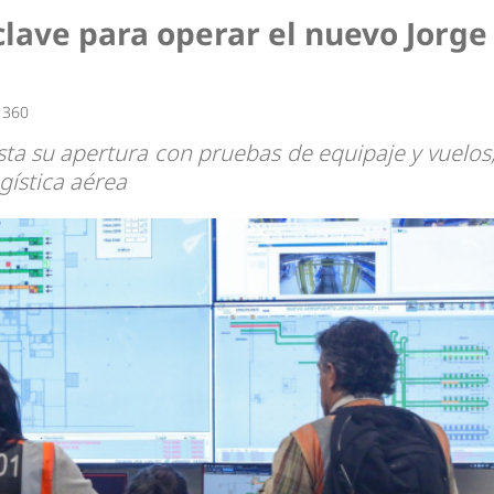
lave para operar el nuevo Jorge
 360
sta su apertura con pruebas de equipaje y vuelos
ogística aérea