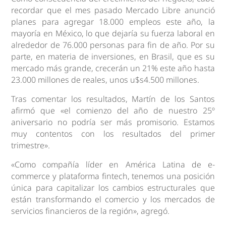
recordar que el mes pasado Mercado Libre anunció
planes para agregar 18.000 empleos este año, la
mayoría en México, lo que dejaría su fuerza laboral en
alrededor de 76.000 personas para fin de año. Por su
parte, en materia de inversiones, en Brasil, que es su
mercado más grande, crecerán un 21% este año hasta
23.000 millones de reales, unos u$s4.500 millones.
Tras comentar los resultados, Martín de los Santos
afirmó que «el comienzo del año de nuestro 25º
aniversario no podría ser más promisorio. Estamos
muy contentos con los resultados del primer
trimestre».
«Como compañía líder en América Latina de e-
commerce y plataforma fintech, tenemos una posición
única para capitalizar los cambios estructurales que
están transformando el comercio y los mercados de
servicios financieros de la región», agregó.