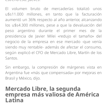
El volumen bruto de mercaderías totalizó unos
u$s11.000 millones, en tanto que la facturación
aumentó un 36% respecto al año anterior, alcanzando
los u$s4.300 millones, pese a que la devaluación del
peso argentino durante el primer mes de la
presidencia de Javier Milei «redujo el tamaño» del
negocio de la empresa en ese mercado -que venía
siendo muy rentable- además de afectar el consumo,
según explicó el CFO de Mercado Libre, Martín de los
Santos.
Sin embargo, la compresión de márgenes vista en
Argentina fue «más que compensada» por mejoras en
Brasil y México, dijo.
Mercado Libre, la segunda
empresa más valiosa de América
Latina