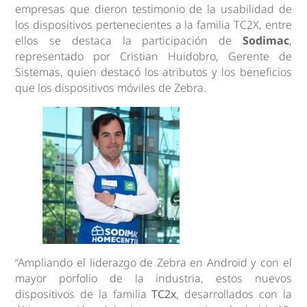
empresas que dieron testimonio de la usabilidad de
los dispositivos pertenecientes a la familia TC2X, entre
ellos se destaca la participación de
Sodimac
,
representado por Cristian Huidobro, Gerente de
Sistemas, quien destacó los atributos y los beneficios
que los dispositivos móviles de Zebra.
“Ampliando el liderazgo de Zebra en Android y con el
mayor porfolio de la industria, estos nuevos
dispositivos de la familia
TC2x
, desarrollados con la