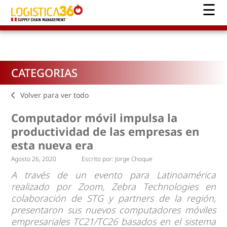
CATEGORIAS
Volver para ver todo
Computador móvil impulsa la
productividad de las empresas en
esta nueva era
Agosto 26, 2020
Escrito por:
Jorge Choque
A través de un evento para Latinoamérica
realizado por Zoom, Zebra Technologies en
colaboración de STG y partners de la región,
presentaron sus nuevos computadores móviles
empresariales TC21/TC26 basados en el sistema