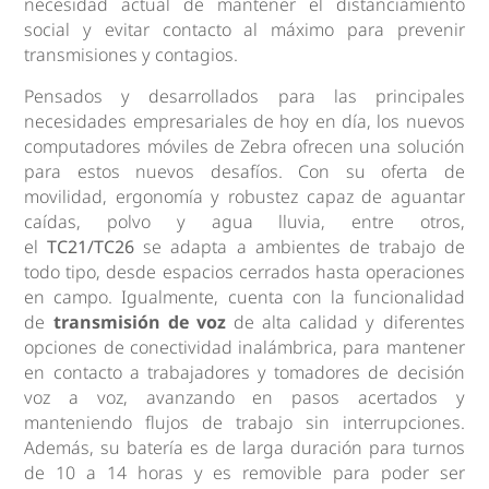
necesidad actual de mantener el distanciamiento
social y evitar contacto al máximo para prevenir
transmisiones y contagios.
Pensados y desarrollados para las principales
necesidades empresariales de hoy en día, los nuevos
computadores móviles de Zebra ofrecen una solución
para estos nuevos desafíos. Con su oferta de
movilidad, ergonomía y robustez capaz de aguantar
caídas, polvo y agua lluvia, entre otros,
el
TC21/TC26
se adapta a ambientes de trabajo de
todo tipo, desde espacios cerrados hasta operaciones
en campo. Igualmente, cuenta con la funcionalidad
de
transmisión de voz
de alta calidad y diferentes
opciones de conectividad inalámbrica, para mantener
en contacto a trabajadores y tomadores de decisión
voz a voz, avanzando en pasos acertados y
manteniendo flujos de trabajo sin interrupciones.
Además, su batería es de larga duración para turnos
de 10 a 14 horas y es removible para poder ser