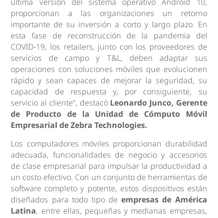
última versión del sistema operativo Android 10,
proporcionan a las organizaciones un retorno
importante de su inversión a corto y largo plazo. En
esta fase de reconstrucción de la pandemia del
COVID-19, los retailers, junto con los proveedores de
servicios de campo y T&L, deben adaptar sus
operaciones con soluciones móviles que evolucionen
rápido y sean capaces de mejorar la seguridad, su
capacidad de respuesta y, por consiguiente, su
servicio al cliente”, destacó
Leonardo Junco, Gerente
de Producto de la Unidad de Cómputo Móvil
Empresarial de Zebra Technologies.
Los computadores móviles proporcionan durabilidad
adecuada, funcionalidades de negocio y accesorios
de clase empresarial para impulsar la productividad a
un costo efectivo. Con un conjunto de herramientas de
software completo y potente, estos dispositivos están
diseñados para todo tipo de
empresas de América
Latina
, entre ellas, pequeñas y medianas empresas,