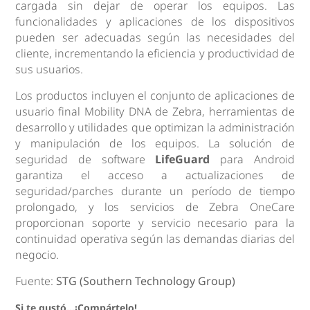
cargada sin dejar de operar los equipos. Las
funcionalidades y aplicaciones de los dispositivos
pueden ser adecuadas según las necesidades del
cliente, incrementando la eficiencia y productividad de
sus usuarios.
Los productos incluyen el conjunto de aplicaciones de
usuario final Mobility DNA de Zebra, herramientas de
desarrollo y utilidades que optimizan la administración
y manipulación de los equipos. La solución de
seguridad de software
LifeGuard
para Android
garantiza el acceso a actualizaciones de
seguridad/parches durante un período de tiempo
prolongado, y los servicios de Zebra OneCare
proporcionan soporte y servicio necesario para la
continuidad operativa según las demandas diarias del
negocio.
Fuente:
STG (Southern Technology Group)
Si te gustó...¡Compártelo!