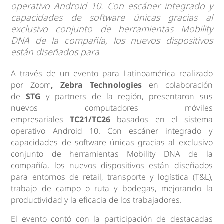
operativo Android 10. Con escáner integrado y
capacidades de software únicas gracias al
exclusivo conjunto de herramientas Mobility
DNA de la compañía, los nuevos dispositivos
están diseñados para
A través de un evento para Latinoamérica realizado
por Zoom
, Zebra Technologies
en colaboración
de
STG
y partners de la región, presentaron sus
nuevos computadores móviles
empresariales
TC21/TC26
basados en el sistema
operativo Android 10. Con escáner integrado y
capacidades de software únicas gracias al exclusivo
conjunto de herramientas Mobility DNA de la
compañía, los nuevos dispositivos están diseñados
para entornos de retail, transporte y logística (T&L),
trabajo de campo o ruta y bodegas, mejorando la
productividad y la eficacia de los trabajadores.
El evento contó con la participación de destacadas