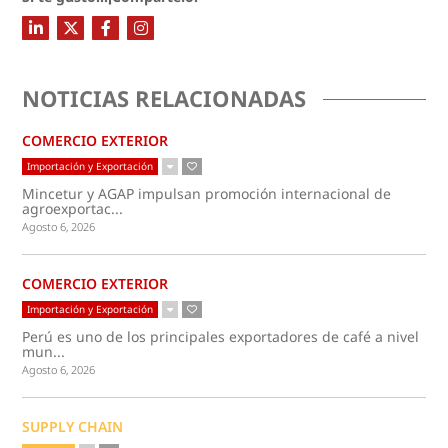
NOTICIAS RELACIONADAS
COMERCIO EXTERIOR
Importación y Exportación
Mincetur y AGAP impulsan promoción internacional de
agroexportac...
Agosto 6, 2026
COMERCIO EXTERIOR
Importación y Exportación
Perú es uno de los principales exportadores de café a nivel
mun...
Agosto 6, 2026
SUPPLY CHAIN