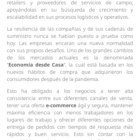
retailers y proveedores de servicios de campo,
apoyándolas en su búsqueda de crecimiento y
escalabilidad en sus procesos logísticos y operativos.
La resiliencia de las compañías y de sus cadenas de
suministro nunca se habían puesto a prueba como
hoy. Las empresas encaran una nueva normalidad
con sus propios desafíos. Uno de los grandes cambios
de los mercados actuales es la denominada
“
Economía desde Casa
”, la cual está basada en los
nuevos hábitos de compra que adquirieron los
consumidores después de la pandemia.
Esto ha obligado a los negocios a tener alta
consistencia entre sus diferentes canales de venta,
tener una oferta
e-commerce
ágil y segura, mantener
máxima eficiencia con menos trabajadores en los
lugares de trabajo y ofrecer diferentes opciones de
entrega de pedidos con tiempos de respuesta más
rápidos y buen servicio. Esto sin contar con la