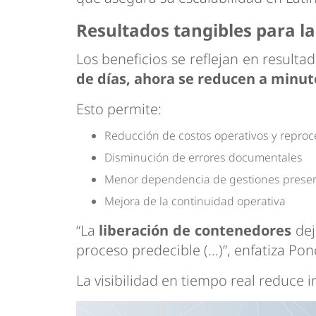
Resultados tangibles para l
Los beneficios se reflejan en resulta
de días, ahora se reducen a minut
Esto permite:
Reducción de costos operativos y reproc
Disminución de errores documentales
Menor dependencia de gestiones presen
Mejora de la continuidad operativa
“La
liberación de contenedores
dej
proceso predecible (…)”, enfatiza Pon
La visibilidad en tiempo real reduce i