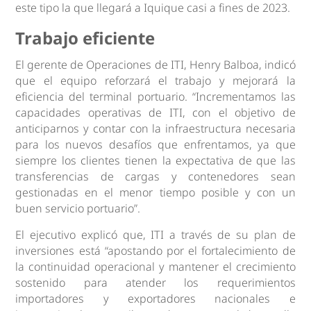
este tipo la que llegará a Iquique casi a fines de 2023.
Trabajo eficiente
El gerente de Operaciones de ITI, Henry Balboa, indicó
que el equipo reforzará el trabajo y mejorará la
eficiencia del terminal portuario. “Incrementamos las
capacidades operativas de ITI, con el objetivo de
anticiparnos y contar con la infraestructura necesaria
para los nuevos desafíos que enfrentamos, ya que
siempre los clientes tienen la expectativa de que las
transferencias de cargas y contenedores sean
gestionadas en el menor tiempo posible y con un
buen servicio portuario”.
El ejecutivo explicó que, ITI a través de su plan de
inversiones está “apostando por el fortalecimiento de
la continuidad operacional y mantener el crecimiento
sostenido para atender los requerimientos
importadores y exportadores nacionales e