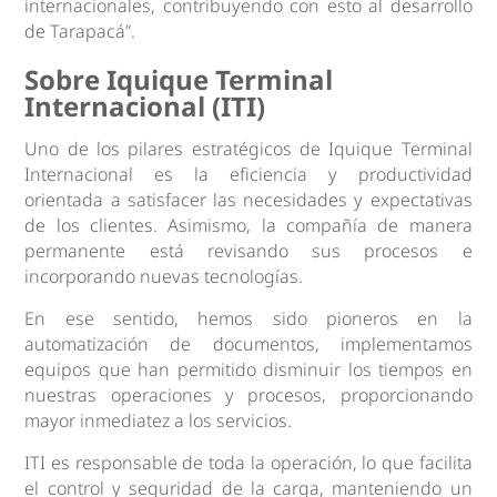
internacionales, contribuyendo con esto al desarrollo
de Tarapacá”.
Sobre Iquique Terminal
Internacional (ITI)
Uno de los pilares estratégicos de Iquique Terminal
Internacional es la eficiencia y productividad
orientada a satisfacer las necesidades y expectativas
de los clientes. Asimismo, la compañía de manera
permanente está revisando sus procesos e
incorporando nuevas tecnologías.
En ese sentido, hemos sido pioneros en la
automatización de documentos, implementamos
equipos que han permitido disminuir los tiempos en
nuestras operaciones y procesos, proporcionando
mayor inmediatez a los servicios.
ITI es responsable de toda la operación, lo que facilita
el control y seguridad de la carga, manteniendo un