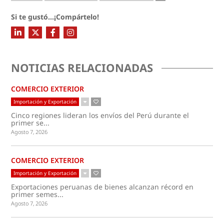
Si te gustó...¡Compártelo!
NOTICIAS RELACIONADAS
COMERCIO EXTERIOR
Importación y Exportación
Cinco regiones lideran los envíos del Perú durante el
primer se...
Agosto 7, 2026
COMERCIO EXTERIOR
Importación y Exportación
Exportaciones peruanas de bienes alcanzan récord en
primer semes...
Agosto 7, 2026