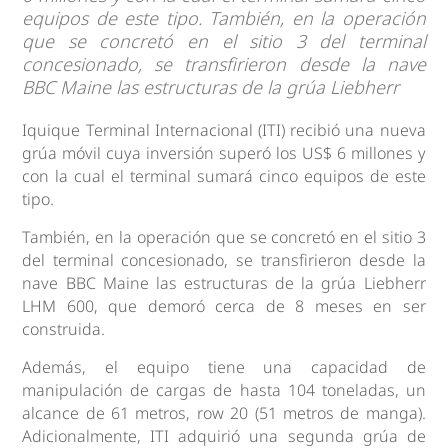
equipos de este tipo. También, en la operación
que se concretó en el sitio 3 del terminal
concesionado, se transfirieron desde la nave
BBC Maine las estructuras de la grúa Liebherr
Iquique Terminal Internacional (ITI) recibió una nueva
grúa móvil cuya inversión superó los US$ 6 millones y
con la cual el terminal sumará cinco equipos de este
tipo.
También, en la operación que se concretó en el sitio 3
del terminal concesionado, se transfirieron desde la
nave BBC Maine las estructuras de la grúa Liebherr
LHM 600, que demoró cerca de 8 meses en ser
construida.
Además, el equipo tiene una capacidad de
manipulación de cargas de hasta 104 toneladas, un
alcance de 61 metros, row 20 (51 metros de manga).
Adicionalmente, ITI adquirió una segunda grúa de