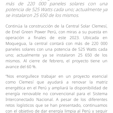
más de 220 000 paneles solares con una
potencia de 525 Watts cada uno; actualmente ya
se instalaron 25 650 de los mismos.
Continúa la construcción de la Central Solar Clemesí,
de Enel Green Power Perú, con miras a su puesta en
operación a finales de este 2023. Ubicada en
Moquegua, la central contará con más de 220 000
paneles solares con una potencia de 525 Watts cada
uno; actualmente ya se instalaron 25 650 de los
mismos. Al cierre de febrero, el proyecto tiene un
avance del 60 %.
“Nos enorgullece trabajar en un proyecto esencial
como Clemesí que ayudará a renovar la matriz
energética en el Perú y ampliará la disponibilidad de
energía renovable no convencional para el Sistema
Interconectado Nacional. A pesar de los diferentes
retos logísticos que se han presentado, continuamos
con el objetivo de dar energía limpia al Perú y seguir