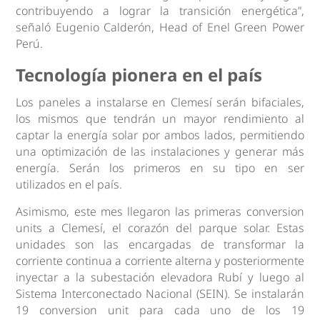
contribuyendo a lograr la transición energética”,
señaló Eugenio Calderón, Head of Enel Green Power
Perú.
Tecnología pionera en el país
Los paneles a instalarse en Clemesí serán bifaciales,
los mismos que tendrán un mayor rendimiento al
captar la energía solar por ambos lados, permitiendo
una optimización de las instalaciones y generar más
energía. Serán los primeros en su tipo en ser
utilizados en el país.
Asimismo, este mes llegaron las primeras conversion
units a Clemesí, el corazón del parque solar. Estas
unidades son las encargadas de transformar la
corriente continua a corriente alterna y posteriormente
inyectar a la subestación elevadora Rubí y luego al
Sistema Interconectado Nacional (SEIN). Se instalarán
19 conversion unit para cada uno de los 19