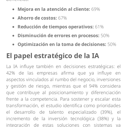
Mejora en la atención al cliente:
69%
Ahorro de costos:
67%
Reducción de tiempos operativos:
61%
Disminución de errores en procesos:
50%
Optimización en la toma de decisiones:
50%
El papel estratégico de la IA
La IA influye también en decisiones estratégicas: el
42% de las empresas afirma que ya influye en
aspectos vinculados al rumbo del negocio, inversiones
y gestión de riesgo, mientras que el 94% considera
que contribuye al posicionamiento y diferenciación
frente a la competencia. Para sostener y escalar esta
transformación, el estudio identifica como prioridades
el desarrollo de talento especializado (39%), el
incremento de la inversión tecnológica (38%) y la
integración de estas soluciones con sistemas ya