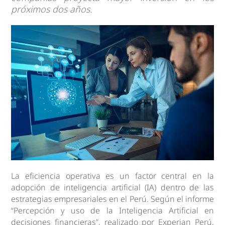
próximos dos años.
La eficiencia operativa es un factor central en la
adopción de inteligencia artificial (IA) dentro de las
estrategias empresariales en el Perú. Según el informe
“Percepción y uso de la Inteligencia Artificial en
decisiones financieras”, realizado por Experian Perú,