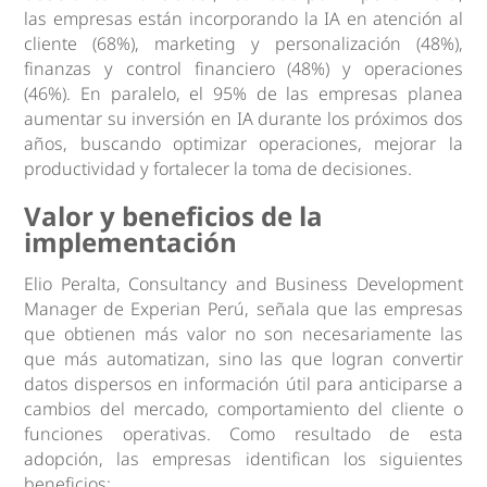
las empresas están incorporando la IA en atención al
cliente (68%), marketing y personalización (48%),
finanzas y control financiero (48%) y operaciones
(46%). En paralelo, el 95% de las empresas planea
aumentar su inversión en IA durante los próximos dos
años, buscando optimizar operaciones, mejorar la
productividad y fortalecer la toma de decisiones.
Valor y beneficios de la
implementación
Elio Peralta, Consultancy and Business Development
Manager de Experian Perú, señala que las empresas
que obtienen más valor no son necesariamente las
que más automatizan, sino las que logran convertir
datos dispersos en información útil para anticiparse a
cambios del mercado, comportamiento del cliente o
funciones operativas. Como resultado de esta
adopción, las empresas identifican los siguientes
beneficios: