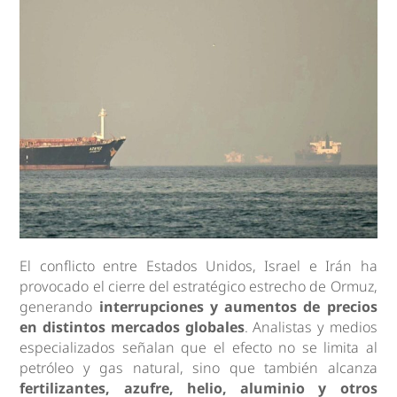
El conflicto entre Estados Unidos, Israel e Irán ha
provocado el cierre del estratégico estrecho de Ormuz,
generando
interrupciones y aumentos de precios
en distintos mercados globales
. Analistas y medios
especializados señalan que el efecto no se limita al
petróleo y gas natural, sino que también alcanza
fertilizantes, azufre, helio, aluminio y otros