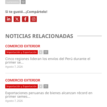
suministro
Si te gustó...¡Compártelo!
NOTICIAS RELACIONADAS
COMERCIO EXTERIOR
Importación y Exportación
Cinco regiones lideran los envíos del Perú durante el
primer se...
Agosto 7, 2026
COMERCIO EXTERIOR
Importación y Exportación
Exportaciones peruanas de bienes alcanzan récord en
primer semes...
Agosto 7, 2026