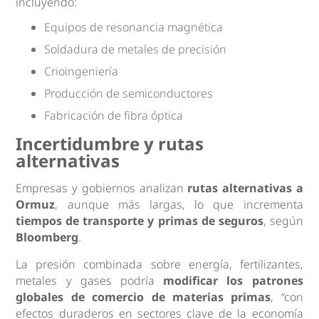
incluyendo:
Equipos de resonancia magnética
Soldadura de metales de precisión
Crioingeniería
Producción de semiconductores
Fabricación de fibra óptica
Incertidumbre y rutas
alternativas
Empresas y gobiernos analizan
rutas alternativas a
Ormuz
, aunque más largas, lo que incrementa
tiempos de transporte y primas de seguros
, según
Bloomberg
.
La presión combinada sobre energía, fertilizantes,
metales y gases podría
modificar los patrones
globales de comercio de materias primas
, “con
efectos duraderos en sectores clave de la economía