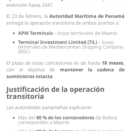
extensión hasta 2047.
El 23 de febrero, la
Autoridad Marítima de Panamá
entregó la operación transitoria de ambos puertos a:
APM Terminals
– brazo terminales de Maersk
Terminal Investment Limited (TiL)
– brazo
terminales de Mediterranean Shipping Company
(MSC)
El plazo de estas concesiones es de hasta
18 meses
,
con el objetivo de
mantener la cadena de
suministros intacta
.
Justificación de la operación
transitoria
Las autoridades panameñas explicaron:
Más del
80 % de los contenedores
de Balboa
corresponden a Maersk.