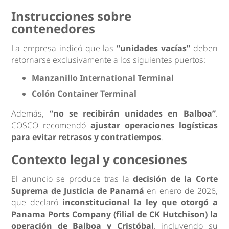
Instrucciones sobre
contenedores
La empresa indicó que las
“unidades vacías”
deben
retornarse exclusivamente a los siguientes puertos:
Manzanillo International Terminal
Colón Container Terminal
Además,
“no se recibirán unidades en Balboa”
.
COSCO recomendó
ajustar operaciones logísticas
para evitar retrasos y contratiempos
.
Contexto legal y concesiones
El anuncio se produce tras la
decisión de la Corte
Suprema de Justicia de Panamá
en enero de 2026,
que declaró
inconstitucional la ley que otorgó a
Panama Ports Company (filial de CK Hutchison) la
operación de Balboa y Cristóbal
, incluyendo su