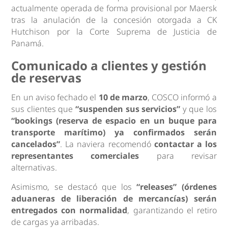
actualmente operada de forma provisional por Maersk
tras la anulación de la concesión otorgada a CK
Hutchison por la Corte Suprema de Justicia de
Panamá.
Comunicado a clientes y gestión
de reservas
En un aviso fechado el
10 de marzo
, COSCO informó a
sus clientes que
“suspenden sus servicios”
y que los
“bookings (reserva de espacio en un buque para
transporte marítimo) ya confirmados serán
cancelados”
. La naviera recomendó
contactar a los
representantes comerciales
para revisar
alternativas.
Asimismo, se destacó que los
“releases” (órdenes
aduaneras de liberación de mercancías) serán
entregados con normalidad
, garantizando el retiro
de cargas ya arribadas.