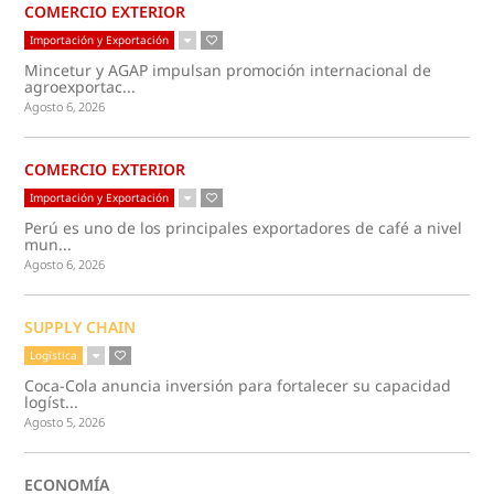
COMERCIO EXTERIOR
Importación y Exportación
Mincetur y AGAP impulsan promoción internacional de
agroexportac...
Agosto 6, 2026
COMERCIO EXTERIOR
Importación y Exportación
Perú es uno de los principales exportadores de café a nivel
mun...
Agosto 6, 2026
SUPPLY CHAIN
Logística
Coca-Cola anuncia inversión para fortalecer su capacidad
logíst...
Agosto 5, 2026
ECONOMÍA