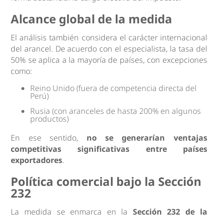
Alcance global de la medida
El análisis también considera el carácter internacional
del arancel. De acuerdo con el especialista, la tasa del
50% se aplica a la mayoría de países, con excepciones
como:
Reino Unido (fuera de competencia directa del
Perú)
Rusia (con aranceles de hasta 200% en algunos
productos)
En ese sentido,
no se generarían ventajas
competitivas significativas entre países
exportadores
.
Política comercial bajo la Sección
232
La medida se enmarca en la
Sección 232 de la