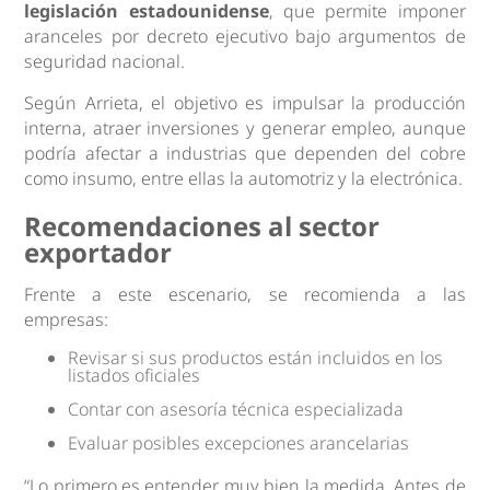
legislación estadounidense
, que permite imponer
aranceles por decreto ejecutivo bajo argumentos de
seguridad nacional.
Según Arrieta, el objetivo es impulsar la producción
interna, atraer inversiones y generar empleo, aunque
podría afectar a industrias que dependen del cobre
como insumo, entre ellas la automotriz y la electrónica.
Recomendaciones al sector
exportador
Frente a este escenario, se recomienda a las
empresas:
Revisar si sus productos están incluidos en los
listados oficiales
Contar con asesoría técnica especializada
Evaluar posibles excepciones arancelarias
“Lo primero es entender muy bien la medida. Antes de