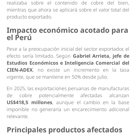
realizaba sobre el contenido de cobre del bien,
mientras que ahora se aplicará sobre el valor total del
producto exportado.
Impacto económico acotado para
el Perú
Pese a la preocupación inicial del sector exportador, el
efecto sería limitado. Según
Gabriel Arrieta, jefe de
Estudios Económicos e Inteligencia Comercial del
CIEN-ADEX
, no existe un incremento en la tasa
vigente, que se mantiene en 50% desde julio.
En 2025, las exportaciones peruanas de manufacturas
de cobre potencialmente afectadas alcanzan
US$418,5 millones
, aunque el cambio en la base
imponible no generaría un encarecimiento adicional
relevante.
Principales productos afectados