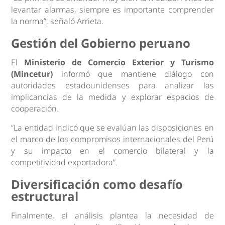
levantar alarmas, siempre es importante comprender
la norma”, señaló Arrieta.
Gestión del Gobierno peruano
El
Ministerio de Comercio Exterior y Turismo
(Mincetur)
informó que mantiene diálogo con
autoridades estadounidenses para analizar las
implicancias de la medida y explorar espacios de
cooperación.
“La entidad indicó que se evalúan las disposiciones en
el marco de los compromisos internacionales del Perú
y su impacto en el comercio bilateral y la
competitividad exportadora”.
Diversificación como desafío
estructural
Finalmente, el análisis plantea la necesidad de