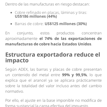
Dentro de las manufacturas en riesgo destacan:
Cobre refinado en placas, láminas y tiras:
US$186 millones (44%)
Barras de cobre:
US$125 millones (30%)
En conjunto, estos productos concentran
aproximadamente
el 74% de las exportaciones de
manufacturas de cobre hacia Estados Unidos
.
Estructura exportadora reduce el
impacto
Según ADEX, las barras y placas de cobre presentan
un contenido del metal entre
99% y 99,5%
, lo que
explica que el arancel ya se aplicara prácticamente
sobre la totalidad del valor incluso antes del cambio
normativo.
Por ello, el ajuste en la base imponible no modifica de
forma sustancial la carga efectiva del impuesto.