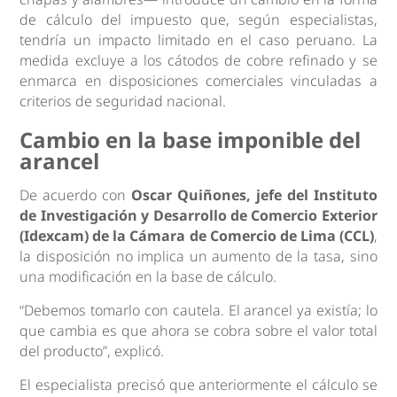
de cálculo del impuesto que, según especialistas,
tendría un impacto limitado en el caso peruano. La
medida excluye a los cátodos de cobre refinado y se
enmarca en disposiciones comerciales vinculadas a
criterios de seguridad nacional.
Cambio en la base imponible del
arancel
De acuerdo con
Oscar Quiñones, jefe del Instituto
de Investigación y Desarrollo de Comercio Exterior
(Idexcam) de la Cámara de Comercio de Lima (CCL)
,
la disposición no implica un aumento de la tasa, sino
una modificación en la base de cálculo.
“Debemos tomarlo con cautela. El arancel ya existía; lo
que cambia es que ahora se cobra sobre el valor total
del producto”, explicó.
El especialista precisó que anteriormente el cálculo se