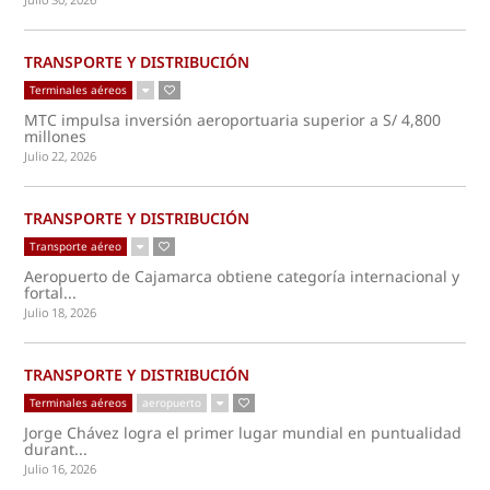
TRANSPORTE Y DISTRIBUCIÓN
Terminales aéreos
MTC impulsa inversión aeroportuaria superior a S/ 4,800
millones
Julio 22, 2026
TRANSPORTE Y DISTRIBUCIÓN
Transporte aéreo
Aeropuerto de Cajamarca obtiene categoría internacional y
fortal...
Julio 18, 2026
TRANSPORTE Y DISTRIBUCIÓN
Terminales aéreos
aeropuerto
Jorge Chávez logra el primer lugar mundial en puntualidad
durant...
Julio 16, 2026