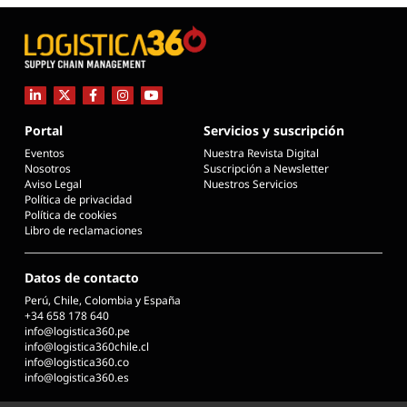
Portal
Servicios y suscripción
Eventos
Nuestra Revista Digital
Nosotros
Suscripción a Newsletter
Aviso Legal
Nuestros Servicios
Política de privacidad
Política de cookies
Libro de reclamaciones
Datos de contacto
Perú, Chile, Colombia y España
+34 658 178 640
info@logistica360.pe
info@logistica360chile.cl
info@logistica360.co
info@logistica360.es