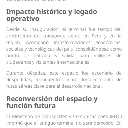
Impacto histórico y legado
operativo
Desde su inauguración, el terminal fue testigo del
crecimiento del transporte aéreo en Perú y en la
región. Acompañó transformaciones económicas,
sociales y tecnológicas del país, consolidándose como
punto de entrada y salida para millones de
ciudadanos y visitantes internacionales.
Durante décadas, este espacio fue escenario de
despedidas, reencuentros y del fortalecimiento de
rutas aéreas clave para el desarrollo nacional.
Reconversión del espacio y
función futura
El Ministerio de Transportes y Comunicaciones (MTC)
informó que el antiguo terminal no será demolido. En