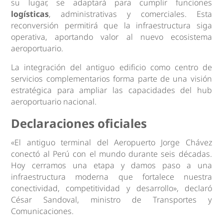
su lugar, se adaptará para cumplir funciones
logísticas
, administrativas y comerciales. Esta
reconversión permitirá que la infraestructura siga
operativa, aportando valor al nuevo ecosistema
aeroportuario.
La integración del antiguo edificio como centro de
servicios complementarios forma parte de una visión
estratégica para ampliar las capacidades del hub
aeroportuario nacional.
Declaraciones oficiales
«El antiguo terminal del Aeropuerto Jorge Chávez
conectó al Perú con el mundo durante seis décadas.
Hoy cerramos una etapa y damos paso a una
infraestructura moderna que fortalece nuestra
conectividad, competitividad y desarrollo», declaró
César Sandoval, ministro de Transportes y
Comunicaciones.