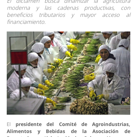
El dictamen busca dinamizar la agricultura
moderna y las cadenas productivas, con
beneficios tributarios y mayor acceso al
financiamiento.
El
presidente del Comité de Agroindustrias,
Alimentos y Bebidas de la Asociación de