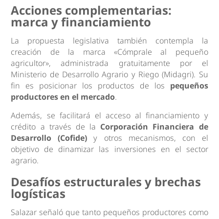
Acciones complementarias:
marca y financiamiento
La propuesta legislativa también contempla la
creación de la marca «Cómprale al pequeño
agricultor», administrada gratuitamente por el
Ministerio de Desarrollo Agrario y Riego (Midagri). Su
fin es posicionar los productos de los
pequeños
productores en el mercado
.
Además, se facilitará el acceso al financiamiento y
crédito a través de la
Corporación Financiera de
Desarrollo (Cofide)
y otros mecanismos, con el
objetivo de dinamizar las inversiones en el sector
agrario.
Desafíos estructurales y brechas
logísticas
Salazar señaló que tanto pequeños productores como