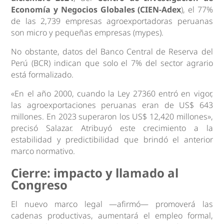
Economía y Negocios Globales (CIEN-Adex
), el 77%
de las 2,739 empresas agroexportadoras peruanas
son micro y pequeñas empresas (mypes).
No obstante, datos del Banco Central de Reserva del
Perú (BCR) indican que solo el 7% del sector agrario
está formalizado.
«En el año 2000, cuando la Ley 27360 entró en vigor,
las agroexportaciones peruanas eran de US$ 643
millones. En 2023 superaron los US$ 12,420 millones»,
precisó Salazar. Atribuyó este crecimiento a la
estabilidad y predictibilidad que brindó el anterior
marco normativo.
Cierre: impacto y llamado al
Congreso
El nuevo marco legal —afirmó— promoverá las
cadenas productivas, aumentará el empleo formal,