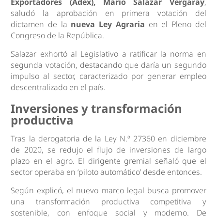
Exportadores (Adex), Mario Salazar Vergaray
,
saludó la aprobación en primera votación del
dictamen de la
nueva Ley Agraria
en el Pleno del
Congreso de la República.
Salazar exhortó al Legislativo a ratificar la norma en
segunda votación, destacando que daría un segundo
impulso al sector, caracterizado por generar empleo
descentralizado en el país.
Inversiones y transformación
productiva
Tras la derogatoria de la Ley N.º 27360 en diciembre
de 2020, se redujo el flujo de inversiones de largo
plazo en el agro. El dirigente gremial señaló que el
sector operaba en ‘piloto automático’ desde entonces.
Según explicó, el nuevo marco legal busca promover
una transformación productiva competitiva y
sostenible, con enfoque social y moderno. De