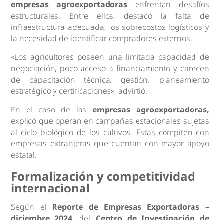
empresas agroexportadoras
enfrentan desafíos
estructurales. Entre ellos, destacó la falta de
infraestructura adecuada, los sobrecostos logísticos y
la necesidad de identificar compradores externos.
«Los agricultores poseen una limitada capacidad de
negociación, poco acceso a financiamiento y carecen
de capacitación técnica, gestión, planeamiento
estratégico y certificaciones», advirtió.
En el caso de las
empresas agroexportadoras,
explicó que operan en campañas estacionales sujetas
al ciclo biológico de los cultivos. Estas compiten con
empresas extranjeras que cuentan con mayor apoyo
estatal.
Formalización y competitividad
internacional
Según el
Reporte de Empresas Exportadoras –
diciembre 2024
, del
Centro de Investigación de