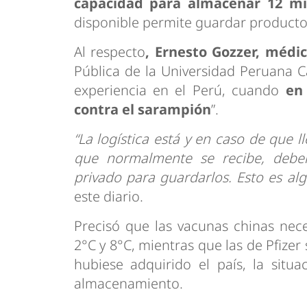
capacidad para almacenar 12 mi
disponible permite guardar producto
Al respecto
, Ernesto Gozzer, médic
Pública de la Universidad Peruana 
experiencia en el Perú, cuando
en
contra el sarampión
”.
“La logística está y en caso de que
que normalmente se recibe, deber
privado para guardarlos. Esto es alg
este diario.
Precisó que las vacunas chinas nec
2°C y 8°C, mientras que las de Pfizer
hubiese adquirido el país, la situ
almacenamiento.