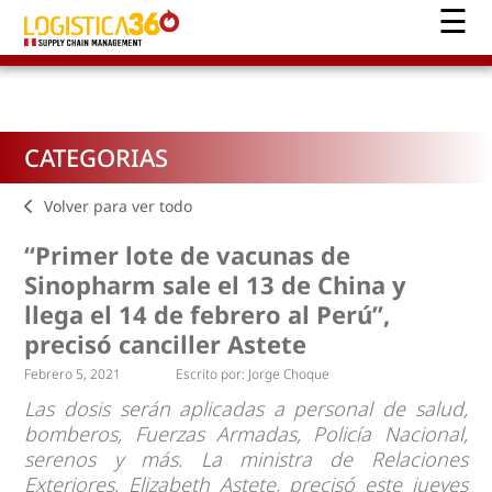
CATEGORIAS
Volver para ver todo
“Primer lote de vacunas de
Sinopharm sale el 13 de China y
llega el 14 de febrero al Perú”,
precisó canciller Astete
Febrero 5, 2021
Escrito por:
Jorge Choque
Las dosis serán aplicadas a personal de salud,
bomberos, Fuerzas Armadas, Policía Nacional,
serenos y más. La ministra de Relaciones
Exteriores, Elizabeth Astete, precisó este jueves