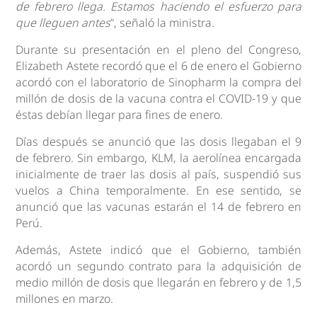
de febrero llega. Estamos haciendo el esfuerzo para
que lleguen antes
”, señaló la ministra.
Durante su presentación en el pleno del Congreso,
Elizabeth Astete recordó que el 6 de enero el Gobierno
acordó con el laboratorio de Sinopharm la compra del
millón de dosis de la vacuna contra el COVID-19 y que
éstas debían llegar para fines de enero.
Días después se anunció que las dosis llegaban el 9
de febrero. Sin embargo, KLM, la aerolínea encargada
inicialmente de traer las dosis al país, suspendió sus
vuelos a China temporalmente. En ese sentido, se
anunció que las vacunas estarán el 14 de febrero en
Perú.
Además, Astete indicó que el Gobierno, también
acordó un segundo contrato para la adquisición de
medio millón de dosis que llegarán en febrero y de 1,5
millones en marzo.