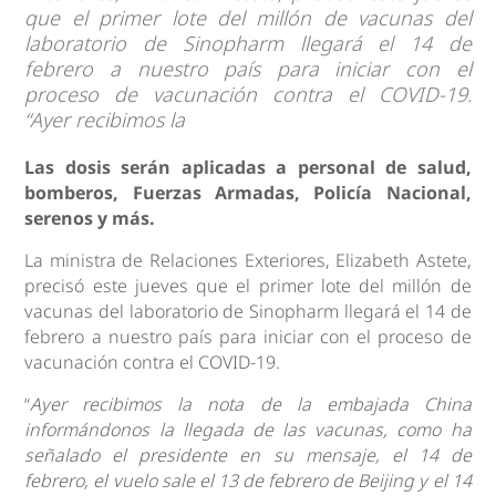
que el primer lote del millón de vacunas del
laboratorio de Sinopharm llegará el 14 de
febrero a nuestro país para iniciar con el
proceso de vacunación contra el COVID-19.
“Ayer recibimos la
Las dosis serán aplicadas a personal de salud,
bomberos, Fuerzas Armadas, Policía Nacional,
serenos y más.
La ministra de Relaciones Exteriores, Elizabeth Astete,
precisó este jueves que el primer lote del millón de
vacunas del laboratorio de Sinopharm llegará el 14 de
febrero a nuestro país para iniciar con el proceso de
vacunación contra el COVID-19.
“
Ayer recibimos la nota de la embajada China
informándonos la llegada de las vacunas, como ha
señalado el presidente en su mensaje, el 14 de
febrero, el vuelo sale el 13 de febrero de Beijing y el 14