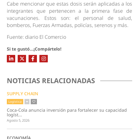
Cabe mencionar que estas dosis serán aplicadas a los
integrantes que pertenecen a la primera fase de
vacunaciones. Estos son: el personal de salud,
bomberos, Fuerzas Armadas, policías, serenos y más.
Fuente: diario El Comercio
Si te gustó...¡Compártelo!
NOTICIAS RELACIONADAS
SUPPLY CHAIN
Logística
Coca-Cola anuncia inversión para fortalecer su capacidad
logíst...
Agosto 5, 2026
ECONOMÍA