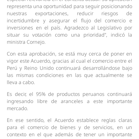
representa una oportunidad para seguir posicionando
nuestras exportaciones, reducir riesgos de
incertidumbre y asegurar el flujo del comercio e
inversiones en el país. Agradezco al Legislativo por
situar su votación como una prioridad”, indicó la
ministra Cornejo.
Con esta aprobación, se está muy cerca de poner en
vigor este Acuerdo, gracias al cual el comercio entre el
Perú y Reino Unido continuará desarrollándose bajo
las mismas condiciones en las que actualmente se
lleva a cabo.
Es decir, el 95% de productos peruanos continuará
ingresando libre de aranceles a este importante
mercado.
En ese sentido, el Acuerdo establece reglas claras
para el comercio de bienes y de servicios, en un
contexto en el que además de tener un importante