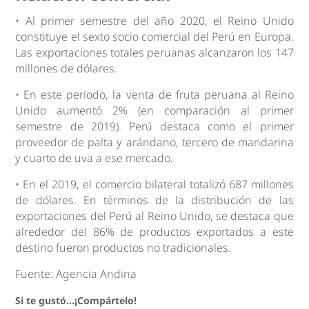
• Al primer semestre del año 2020, el Reino Unido
constituye el sexto socio comercial del Perú en Europa.
Las exportaciones totales peruanas alcanzaron los 147
millones de dólares.
• En este periodo, la venta de fruta peruana al Reino
Unido aumentó 2% (en comparación al primer
semestre de 2019). Perú destaca como el primer
proveedor de palta y arándano, tercero de mandarina
y cuarto de uva a ese mercado.
• En el 2019, el comercio bilateral totalizó 687 millones
de dólares. En términos de la distribución de las
exportaciones del Perú al Reino Unido, se destaca que
alrededor del 86% de productos exportados a este
destino fueron productos no tradicionales.
Fuente: Agencia Andina
Si te gustó...¡Compártelo!