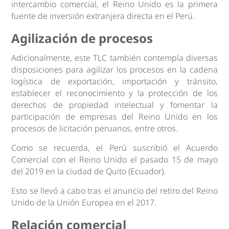
intercambio comercial, el Reino Unido es la primera
fuente de inversión extranjera directa en el Perú.
Agilización de procesos
Adicionalmente, este TLC también contempla diversas
disposiciones para agilizar los procesos en la cadena
logística de exportación, importación y tránsito,
establecer el reconocimiento y la protección de los
derechos de propiedad intelectual y fomentar la
participación de empresas del Reino Unido en los
procesos de licitación peruanos, entre otros.
Como se recuerda, el Perú suscribió el Acuerdo
Comercial con el Reino Unido el pasado 15 de mayo
del 2019 en la ciudad de Quito (Ecuador).
Esto se llevó a cabo tras el anuncio del retiro del Reino
Unido de la Unión Europea en el 2017.
Relación comercial