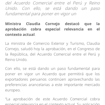
del Acuerdo Comercial entre el Perú y Reino
Unido. Con ello, se está dando un paso
fundamental para poner en vigor un
Ministra Claudia Cornejo destacó que la
aprobación cobra especial relevancia en el
contexto actual
.
La ministra de Comercio Exterior y Turismo, Claudia
Cornejo, saludó hoy la aprobación, en el Congreso de
la República, del Acuerdo Comercial entre el Perú y
Reino Unido.
Con ello, se está dando un paso fundamental para
poner en vigor un Acuerdo que permitirá que los
exportadores peruanos continúen aprovechando las
preferencias arancelarias a este importante mercado
europeo.
“La aprobación de este Acuerdo Comercial cobra
especial relevancia en el contexto actual. Su aplicación