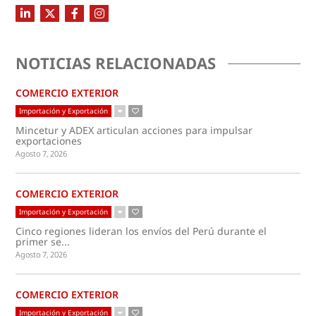
NOTICIAS RELACIONADAS
COMERCIO EXTERIOR
Importación y Exportación
Mincetur y ADEX articulan acciones para impulsar
exportaciones
Agosto 7, 2026
COMERCIO EXTERIOR
Importación y Exportación
Cinco regiones lideran los envíos del Perú durante el
primer se...
Agosto 7, 2026
COMERCIO EXTERIOR
Importación y Exportación