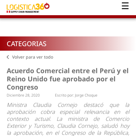
CATEGORIAS
Volver para ver todo
Acuerdo Comercial entre el Perú y el
Reino Unido fue aprobado por el
Congreso
Diciembre 28, 2020
Escrito por:
Jorge Choque
Ministra Claudia Cornejo destacó que la
aprobación cobra especial relevancia en el
contexto actual. La ministra de Comercio
Exterior y Turismo, Claudia Cornejo, saludó hoy
la aprobación, en el Congreso de la República,