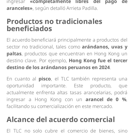
ingresar
«completamente libres del pago de
aranceles»
, según detalló Arrieta Padilla.
Productos no tradicionales
beneficiados
El acuerdo beneficiará principalmente a productos del
sector no tradicional, tales como
arándanos, uvas y
paltas
, productos que encuentran en Hong Kong un
destino clave. Por ejemplo,
Hong Kong fue el tercer
destino de los arándanos peruanos en 2024
.
En cuanto al
pisco
, el TLC también representa una
oportunidad importante. Este producto, que
actualmente enfrenta altas tasas arancelarias, podrá
ingresar a Hong Kong con un
arancel de 0 %
,
facilitando su comercialización en este mercado.
Alcance del acuerdo comercial
El TLC no solo cubre el comercio de bienes, sino