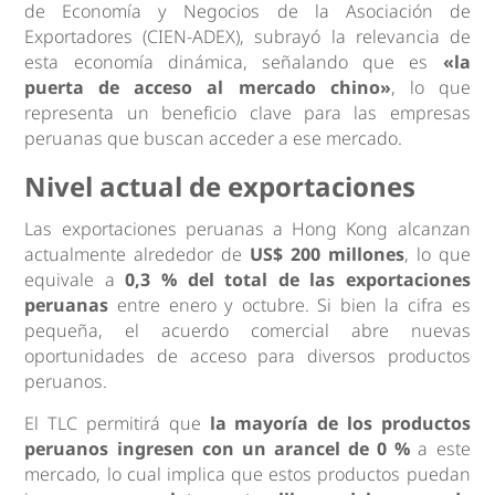
de Economía y Negocios de la Asociación de
Exportadores (CIEN-ADEX), subrayó la relevancia de
esta economía dinámica, señalando que es
«la
puerta de acceso al mercado chino»
, lo que
representa un beneficio clave para las empresas
peruanas que buscan acceder a ese mercado.
Nivel actual de exportaciones
Las exportaciones peruanas a Hong Kong alcanzan
actualmente alrededor de
US$ 200 millones
, lo que
equivale a
0,3 % del total de las exportaciones
peruanas
entre enero y octubre. Si bien la cifra es
pequeña, el acuerdo comercial abre nuevas
oportunidades de acceso para diversos productos
peruanos.
El TLC permitirá que
la mayoría de los productos
peruanos ingresen con un arancel de 0 %
a este
mercado, lo cual implica que estos productos puedan