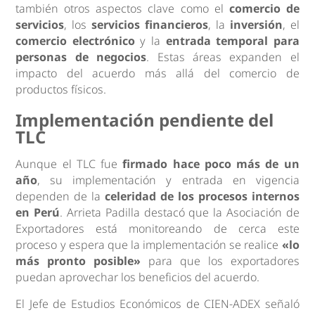
también otros aspectos clave como el
comercio de
servicios
, los
servicios financieros
, la
inversión
, el
comercio electrónico
y la
entrada temporal para
personas de negocios
. Estas áreas expanden el
impacto del acuerdo más allá del comercio de
productos físicos.
Implementación pendiente del
TLC
Aunque el TLC fue
firmado hace poco más de un
año
, su implementación y entrada en vigencia
dependen de la
celeridad de los procesos internos
en Perú
. Arrieta Padilla destacó que la Asociación de
Exportadores está monitoreando de cerca este
proceso y espera que la implementación se realice
«lo
más pronto posible»
para que los exportadores
puedan aprovechar los beneficios del acuerdo.
El Jefe de Estudios Económicos de CIEN-ADEX señaló