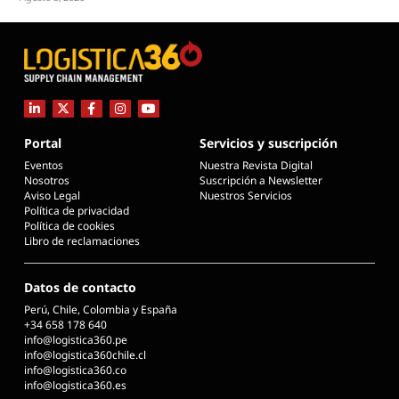
Portal
Servicios y suscripción
Eventos
Nuestra Revista Digital
Nosotros
Suscripción a Newsletter
Aviso Legal
Nuestros Servicios
Política de privacidad
Política de cookies
Libro de reclamaciones
Datos de contacto
Perú, Chile, Colombia y España
+34 658 178 640
info@logistica360.pe
info@logistica360chile.cl
info@logistica360.co
info@logistica360.es