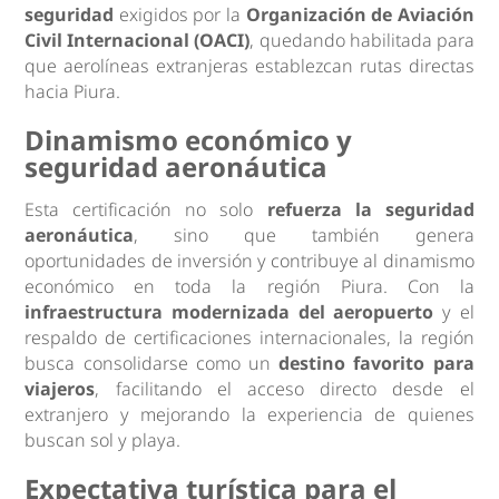
seguridad
exigidos por la
Organización de Aviación
Civil Internacional (OACI)
, quedando habilitada para
que aerolíneas extranjeras establezcan rutas directas
hacia Piura.
Dinamismo económico y
seguridad aeronáutica
Esta certificación no solo
refuerza la seguridad
aeronáutica
, sino que también genera
oportunidades de inversión y contribuye al dinamismo
económico en toda la región Piura. Con la
infraestructura modernizada del aeropuerto
y el
respaldo de certificaciones internacionales, la región
busca consolidarse como un
destino favorito para
viajeros
, facilitando el acceso directo desde el
extranjero y mejorando la experiencia de quienes
buscan sol y playa.
Expectativa turística para el