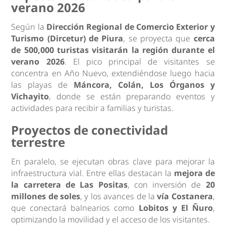
verano 2026
Según la
Dirección Regional de Comercio Exterior y
Turismo (Dircetur) de Piura
, se proyecta que
cerca
de 500,000 turistas visitarán la región durante el
verano 2026
. El pico principal de visitantes se
concentra en Año Nuevo, extendiéndose luego hacia
las playas de
Máncora, Colán, Los Órganos y
Vichayito
, donde se están preparando eventos y
actividades para recibir a familias y turistas.
Proyectos de conectividad
terrestre
En paralelo, se ejecutan obras clave para mejorar la
infraestructura vial. Entre ellas destacan la
mejora de
la carretera de Las Positas
, con inversión de
20
millones de soles
, y los avances de la
vía Costanera
,
que conectará balnearios como
Lobitos y El Ñuro
,
optimizando la movilidad y el acceso de los visitantes.