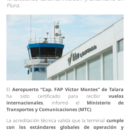
Piura.
El
Aeropuerto “Cap. FAP Víctor Montes” de Talara
ha sido certificado para recibir
vuelos
internacionales
, informó el
Ministerio de
Transportes y Comunicaciones (MTC)
.
La acreditación técnica valida que la terminal
cumple
con los estándares globales de operación y