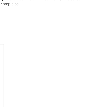
complejas.