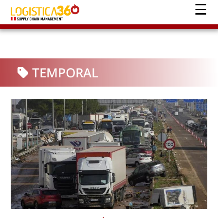
TEMPORAL