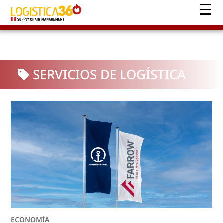
SERVICIOS DE LOGÍSTICA
ECONOMÍA