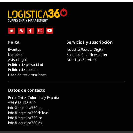
Portal
Servicios y suscripción
Eventos
Nuestra Revista Digital
Nosotros
Suscripción a Newsletter
Aviso Legal
Nuestros Servicios
Política de privacidad
Política de cookies
Libro de reclamaciones
Datos de contacto
Perú, Chile, Colombia y España
+34 658 178 640
info@logistica360.pe
info@logistica360chile.cl
info@logistica360.co
info@logistica360.es