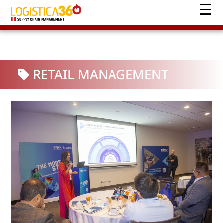
RETAIL MANAGEMENT