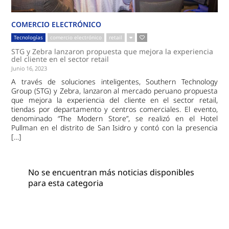
COMERCIO ELECTRÓNICO
Tecnologías
comercio electrónico
retail
STG y Zebra lanzaron propuesta que mejora la experiencia
del cliente en el sector retail
Junio 16, 2023
A través de soluciones inteligentes, Southern Technology
Group (STG) y Zebra, lanzaron al mercado peruano propuesta
que mejora la experiencia del cliente en el sector retail,
tiendas por departamento y centros comerciales. El evento,
denominado “The Modern Store”, se realizó en el Hotel
Pullman en el distrito de San Isidro y contó con la presencia
[…]
No se encuentran más noticias disponibles
para esta categoria