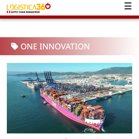
ONE INNOVATION