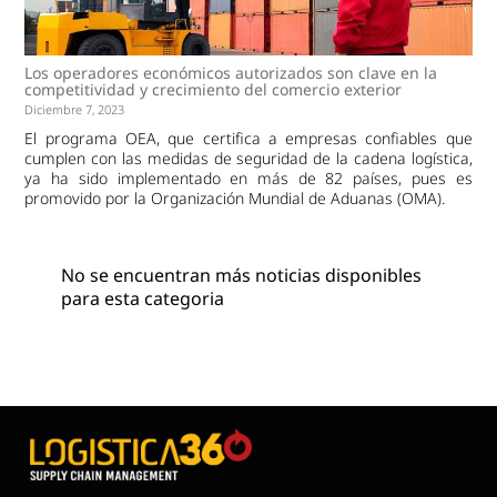
Los operadores económicos autorizados son clave en la
competitividad y crecimiento del comercio exterior
Diciembre 7, 2023
El programa OEA, que certifica a empresas confiables que
cumplen con las medidas de seguridad de la cadena logística,
ya ha sido implementado en más de 82 países, pues es
promovido por la Organización Mundial de Aduanas (OMA).
No se encuentran más noticias disponibles
para esta categoria