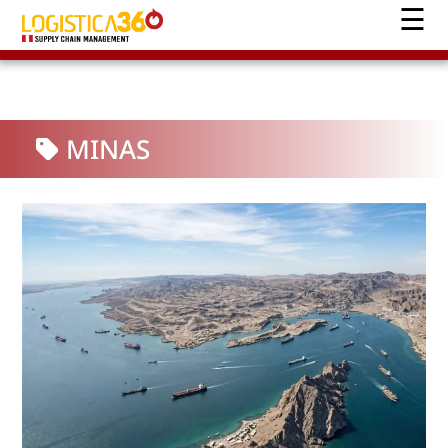
MINAS