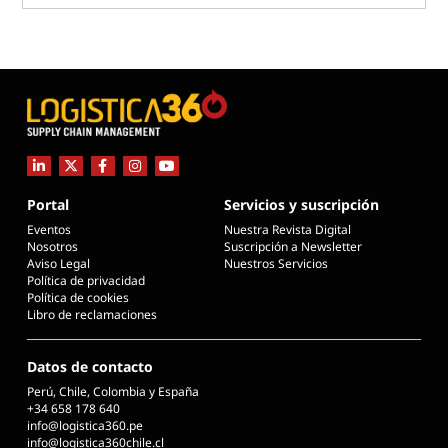
Portal
Servicios y suscripción
Eventos
Nuestra Revista Digital
Nosotros
Suscripción a Newsletter
Aviso Legal
Nuestros Servicios
Política de privacidad
Política de cookies
Libro de reclamaciones
Datos de contacto
Perú, Chile, Colombia y España
+34 658 178 640
info@logistica360.pe
info@logistica360chile.cl