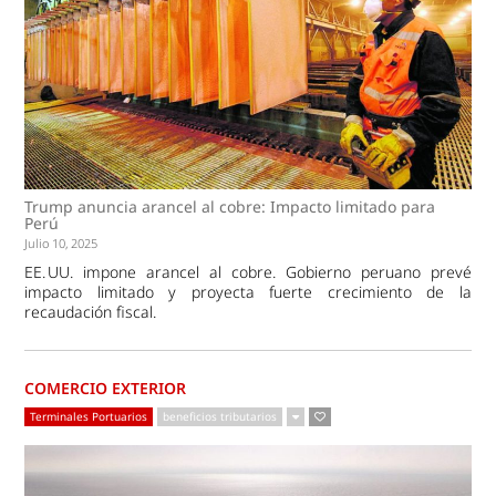
Trump anuncia arancel al cobre: Impacto limitado para
Perú
Julio 10, 2025
EE. UU. impone arancel al cobre. Gobierno peruano prevé
impacto limitado y proyecta fuerte crecimiento de la
recaudación fiscal.
COMERCIO EXTERIOR
Terminales Portuarios
beneficios tributarios