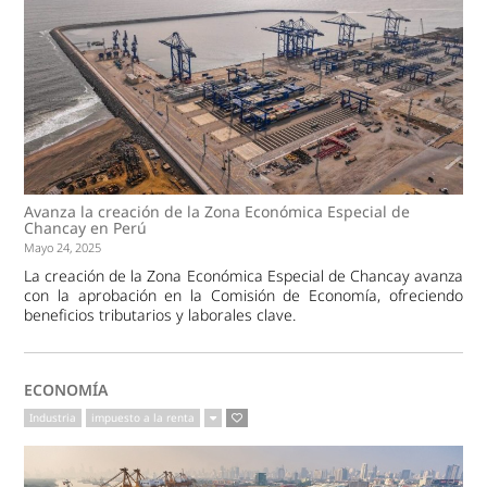
Avanza la creación de la Zona Económica Especial de
Chancay en Perú
Mayo 24, 2025
La creación de la Zona Económica Especial de Chancay avanza
con la aprobación en la Comisión de Economía, ofreciendo
beneficios tributarios y laborales clave.
ECONOMÍA
Industria
impuesto a la renta