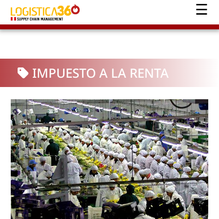
IMPUESTO A LA RENTA