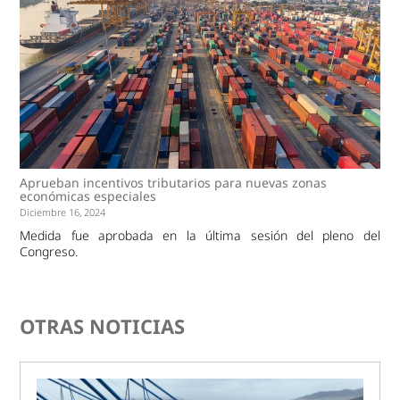
Aprueban incentivos tributarios para nuevas zonas
económicas especiales
Diciembre 16, 2024
Medida fue aprobada en la última sesión del pleno del
Congreso.
OTRAS NOTICIAS