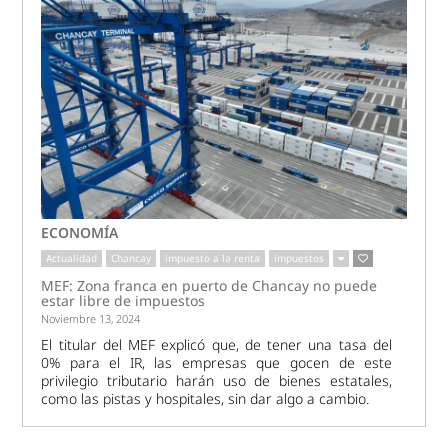
ECONOMÍA
Actualidad
Chancay
impuesto a la renta
impuestos
MEF: Zona franca en puerto de Chancay no puede
estar libre de impuestos
Noviembre 13, 2024
El titular del MEF explicó que, de tener una tasa del
0% para el IR, las empresas que gocen de este
privilegio tributario harán uso de bienes estatales,
como las pistas y hospitales, sin dar algo a cambio.