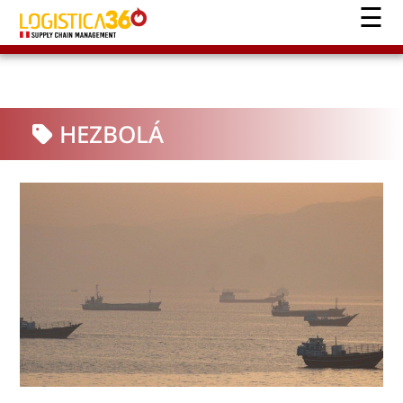
HEZBOLÁ