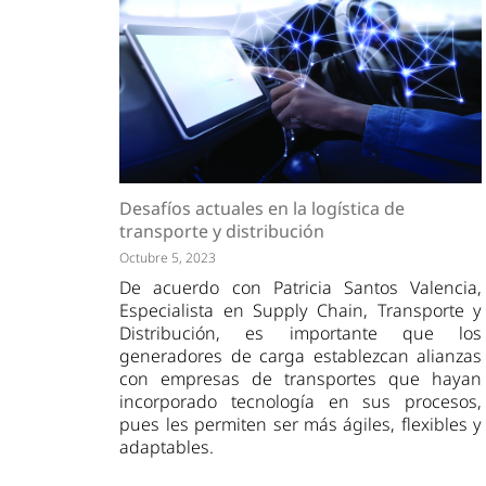
Desafíos actuales en la logística de
transporte y distribución
Octubre 5, 2023
De acuerdo con Patricia Santos Valencia,
Especialista en Supply Chain, Transporte y
Distribución, es importante que los
generadores de carga establezcan alianzas
con empresas de transportes que hayan
incorporado tecnología en sus procesos,
pues les permiten ser más ágiles, flexibles y
adaptables.