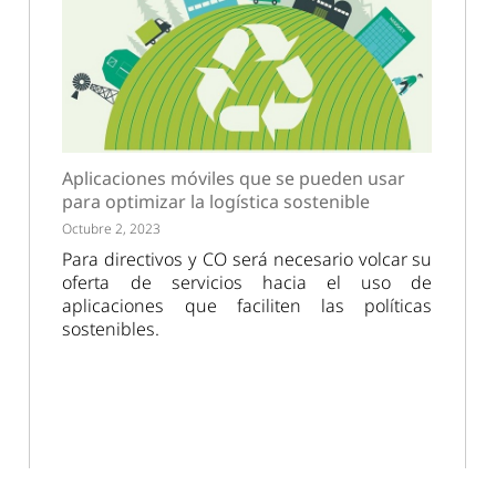
Aplicaciones móviles que se pueden usar
para optimizar la logística sostenible
Octubre 2, 2023
Para directivos y CO será necesario volcar su
oferta de servicios hacia el uso de
aplicaciones que faciliten las políticas
sostenibles.