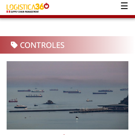
CONTROLES