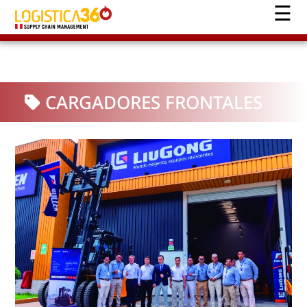
CARGADORES FRONTALES