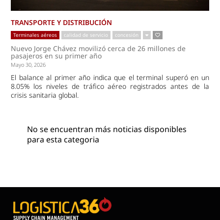
TRANSPORTE Y DISTRIBUCIÓN
Terminales aéreos
calidad de servicio
concesión
Nuevo Jorge Chávez movilizó cerca de 26 millones de
pasajeros en su primer año
Mayo 30, 2026
El balance al primer año indica que el terminal superó en un
8.05% los niveles de tráfico aéreo registrados antes de la
crisis sanitaria global.
No se encuentran más noticias disponibles
para esta categoria