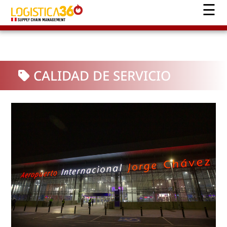
CALIDAD DE SERVICIO