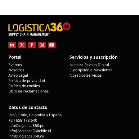
Portal
Servicios y suscripción
Eventos
Nuestra Revista Digital
Nosotros
Suscripción a Newsletter
Aviso Legal
Nuestros Servicios
Política de privacidad
Política de cookies
Libro de reclamaciones
Datos de contacto
Perú, Chile, Colombia y España
+34 658 178 640
info@logistica360.pe
info@logistica360chile.cl
info@logistica360.co