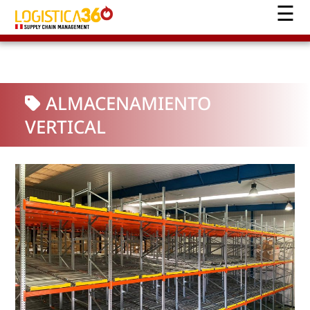
ALMACENAMIENTO
VERTICAL