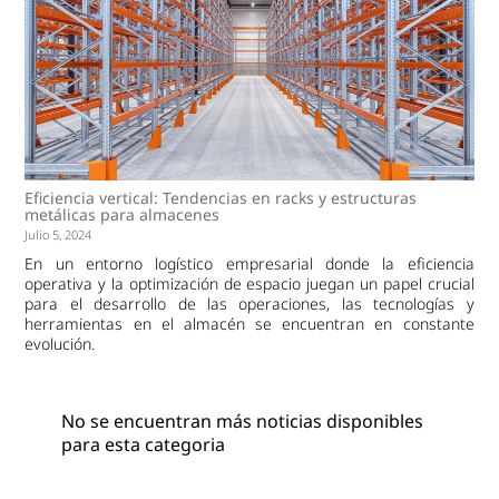
Eficiencia vertical: Tendencias en racks y estructuras
metálicas para almacenes
Julio 5, 2024
En un entorno logístico empresarial donde la eficiencia
operativa y la optimización de espacio juegan un papel crucial
para el desarrollo de las operaciones, las tecnologías y
herramientas en el almacén se encuentran en constante
evolución.
No se encuentran más noticias disponibles
para esta categoria